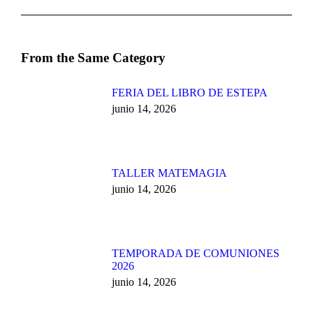
siguiente:
From the Same Category
FERIA DEL LIBRO DE ESTEPA
junio 14, 2026
TALLER MATEMAGIA
junio 14, 2026
TEMPORADA DE COMUNIONES
2026
junio 14, 2026