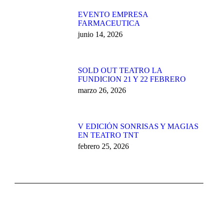
EVENTO EMPRESA
FARMACEUTICA
junio 14, 2026
SOLD OUT TEATRO LA
FUNDICION 21 Y 22 FEBRERO
marzo 26, 2026
V EDICIÓN SONRISAS Y MAGIAS
EN TEATRO TNT
febrero 25, 2026