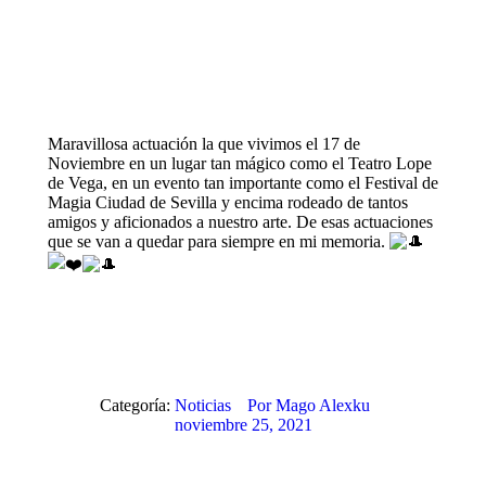
Maravillosa actuación la que vivimos el 17 de
Noviembre en un lugar tan mágico como el Teatro Lope
de Vega, en un evento tan importante como el Festival de
Magia Ciudad de Sevilla y encima rodeado de tantos
amigos y aficionados a nuestro arte. De esas actuaciones
que se van a quedar para siempre en mi memoria.
Categoría:
Noticias
Por
Mago Alexku
noviembre 25, 2021