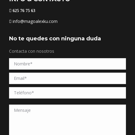
625 76 75 63
info@magoalexku.com
No te quedes con ninguna duda
Contacta con nosotros