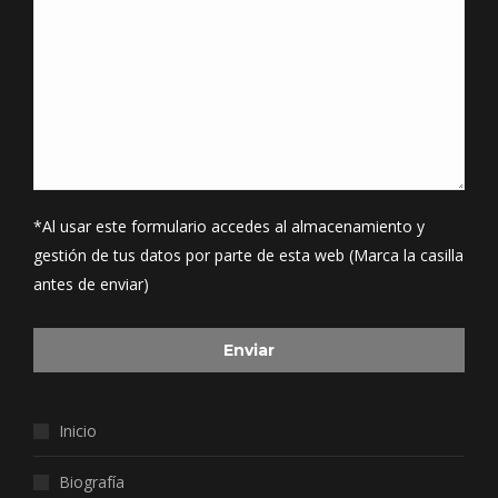
*Al usar este formulario accedes al almacenamiento y
gestión de tus datos por parte de esta web (Marca la casilla
antes de enviar)
Inicio
Biografía