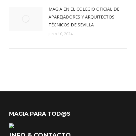
MAGIA EN EL COLEGIO OFICIAL DE
APAREJADORES Y ARQUITECTOS
TÉCNICOS DE SEVILLA
junio 10, 2024
MAGIA PARA TOD@S
INFO & CONTACTO