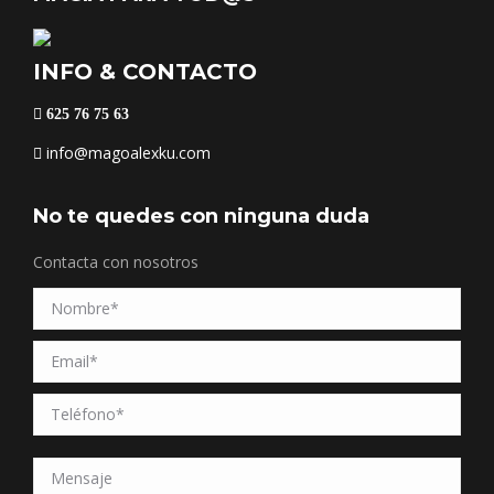
INFO & CONTACTO
625 76 75 63
info@magoalexku.com
No te quedes con ninguna duda
Contacta con nosotros