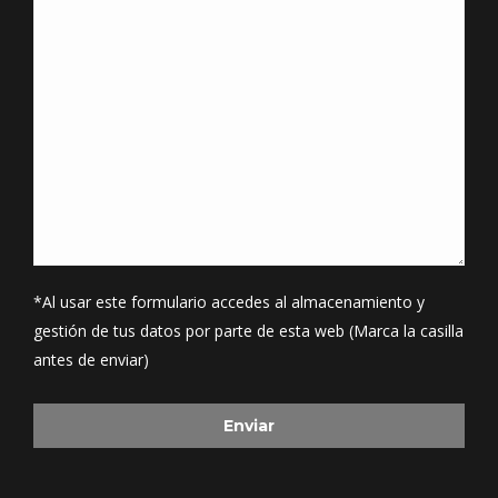
*Al usar este formulario accedes al almacenamiento y
gestión de tus datos por parte de esta web (Marca la casilla
antes de enviar)