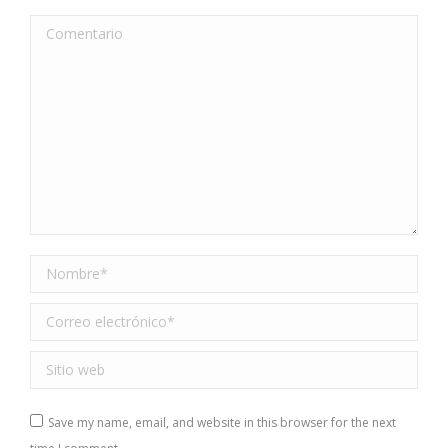
Comentario
Nombre *
Correo electrónico *
Sitio web
Save my name, email, and website in this browser for the next