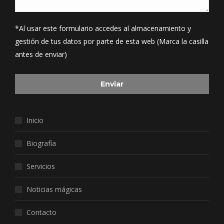
*Al usar este formulario accedes al almacenamiento y
gestión de tus datos por parte de esta web (Marca la casilla
antes de enviar)
Inicio
Biografía
Servicios
Noticias mágicas
Contacto