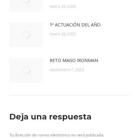
enero 28, 2025
1ª ACTUACIÓN DEL AÑO
enero 28, 2025
RETO MAGO IRONMAN
septiembre 7, 2024
Deja una respuesta
Tu dirección de correo electrónico no será publicada.