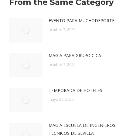
From the Same Category
EVENTO PARA MUCHODEPORTE
octubre 7, 2025
MAGIA PARA GRUPO CICA
octubre 7, 2025
TEMPORADA DE HOTELES
mayo 20, 2025
MAGIA ESCUELA DE INGENIEROS
TÉCNICOS DE SEVILLA