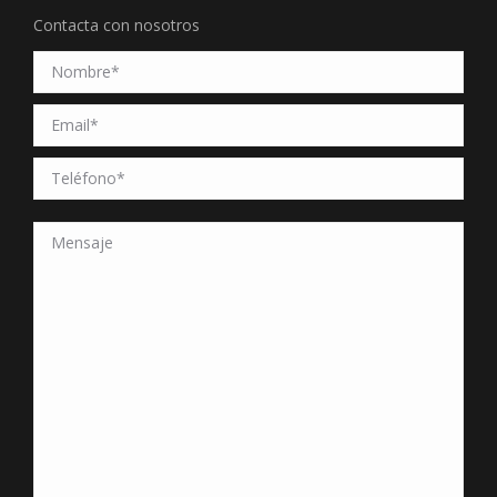
Contacta con nosotros