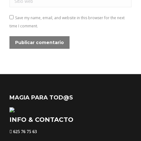
Save my name, email, and website in this browser for the next
time I comment.
Publicar comentario
MAGIA PARA TOD@S
INFO & CONTACTO
625 76 75 63