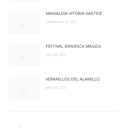
MAGIALDIA VITORIA-GASTEIZ
septiembre 6, 2021
FESTIVAL BRIVIESCA MÁGICA
julio 26, 2021
VERANILLOS DEL ALAMILLO
julio 26, 2021