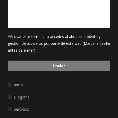
*Al usar este formulario accedes al almacenamiento y
gestión de tus datos por parte de esta web (Marca la casilla
antes de enviar)
Inicio
Biografía
Servicios