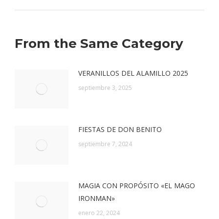
siguiente:
From the Same Category
VERANILLOS DEL ALAMILLO 2025
septiembre 3, 2025
FIESTAS DE DON BENITO
septiembre 7, 2024
MAGIA CON PROPÓSITO «EL MAGO
IRONMAN»
enero 22, 2024