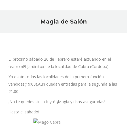
Magia de Salón
Estás aquí:
El próximo sábado 20 de Febrero estaré actuando en el
teatro «El Jardinito» de la localidad de Cabra (Córdoba).
Ya están todas las localidades de la primera función
vendidas(19:00).Aún quedan entradas para la segunda a las
21:00
¡No te quedes sin la tuya! ¡Magia y risas aseguradas!
Hasta el sábado!