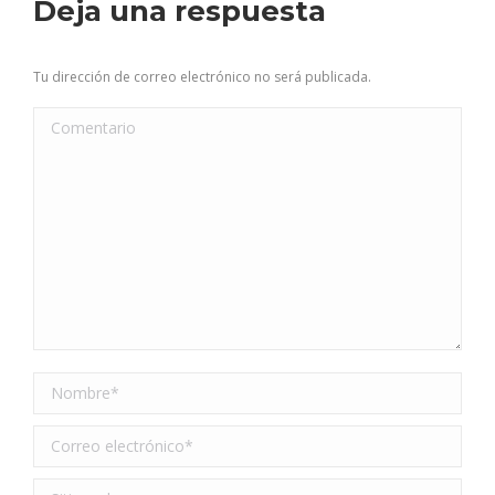
Deja una respuesta
Tu dirección de correo electrónico no será publicada.
Comentario
Nombre *
Correo electrónico *
Sitio web