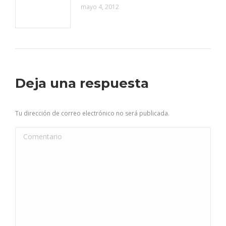
mayo 4, 2012
Deja una respuesta
Tu dirección de correo electrónico no será publicada.
Comentario