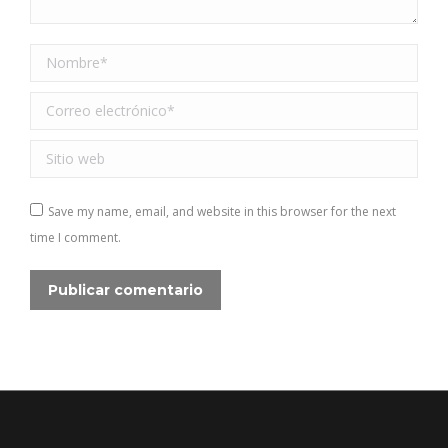
Nombre *
Correo electrónico *
Sitio web
Save my name, email, and website in this browser for the next
time I comment.
Publicar comentario