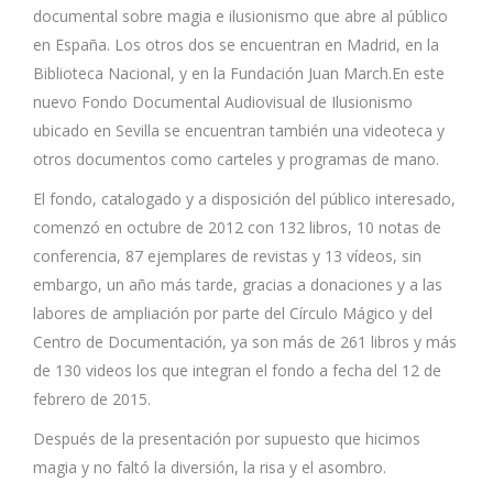
documental sobre magia e ilusionismo que abre al público
en España. Los otros dos se encuentran en Madrid, e
n la
Biblioteca Nacional, y en la Fundación Juan March.En este
nuevo Fondo Documental Audiovisual de Ilusionismo
ubicado en Sevilla se encuentran también una videoteca y
otros documentos como carteles y programas de mano.
El fondo, catalogado y a disposición del público interesado,
comenzó en octubre de 2012 con 132 libros, 10 notas de
conferencia, 87 ejemplares de revistas y 13 vídeos, sin
embargo, un año más tarde, gracias a donaciones y a las
labores de ampliación por parte del Círculo Mágico y del
Centro de Documentación, ya son más de 261 libros y más
de 130 videos los que integran el fondo a fecha del 12 de
febrero de 2015.
Después de la presentación por supuesto que hicimos
magia y no faltó la diversión, la risa y el asombro.