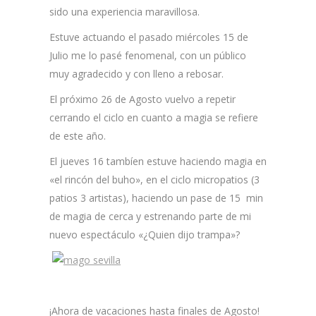
sido una experiencia maravillosa.
Estuve actuando el pasado miércoles 15 de
Julio me lo pasé fenomenal, con un público
muy agradecido y con lleno a rebosar.
El próximo 26 de Agosto vuelvo a repetir
cerrando el ciclo en cuanto a magia se refiere
de este año.
El jueves 16 tambíen estuve haciendo magia en
«el rincón del buho», en el ciclo micropatios (3
patios 3 artistas), haciendo un pase de 15 min
de magia de cerca y estrenando parte de mi
nuevo espectáculo «¿Quien dijo trampa»?
¡Ahora de vacaciones hasta finales de Agosto!