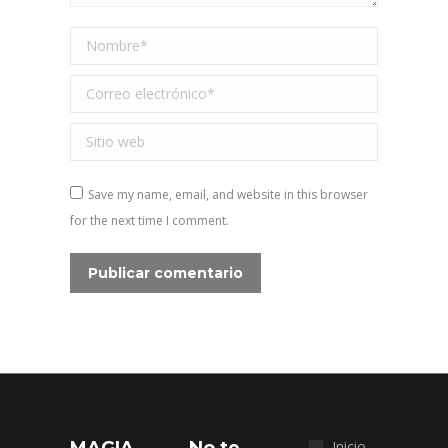
Nombre *
Correo electrónico *
Sitio web
Save my name, email, and website in this browser
for the next time I comment.
Publicar comentario
Inicio