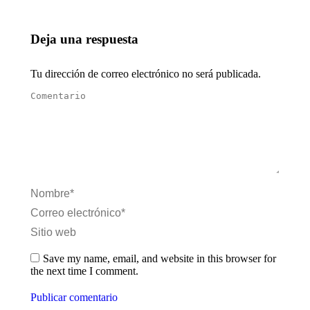
Deja una respuesta
Tu dirección de correo electrónico no será publicada.
Comentario
Nombre *
Correo electrónico *
Sitio web
Save my name, email, and website in this browser for
the next time I comment.
Publicar comentario