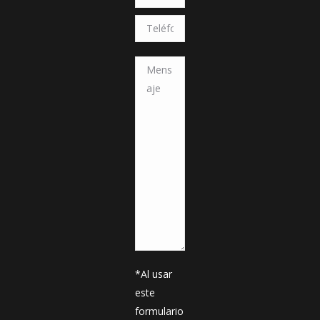
*Al usar
este
formulario