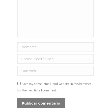
Nombre *
Correo electrónico *
Sitio web
Save my name, email, and website in this browser
for the next time I comment.
Publicar comentario