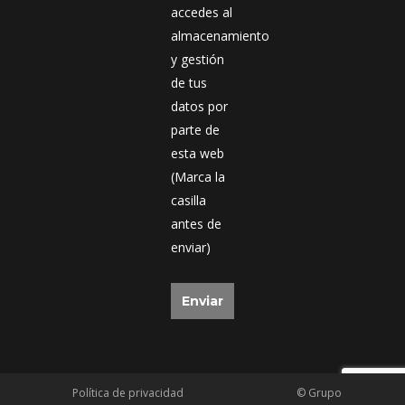
accedes al
almacenamiento
y gestión
de tus
datos por
parte de
esta web
(Marca la
casilla
antes de
enviar)
Política de privacidad
© Grupo