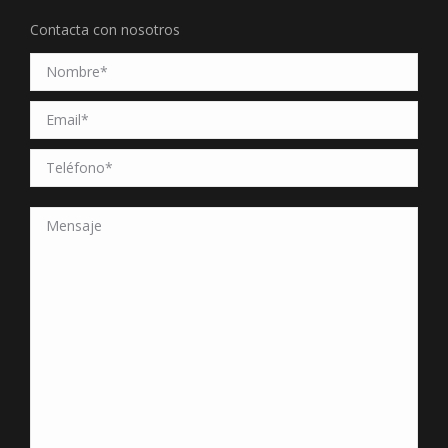
Contacta con nosotros