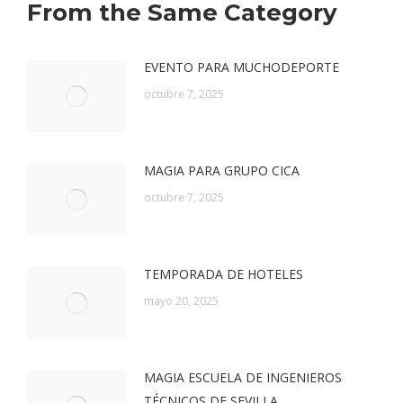
From the Same Category
EVENTO PARA MUCHODEPORTE
octubre 7, 2025
MAGIA PARA GRUPO CICA
octubre 7, 2025
TEMPORADA DE HOTELES
mayo 20, 2025
MAGIA ESCUELA DE INGENIEROS
TÉCNICOS DE SEVILLA