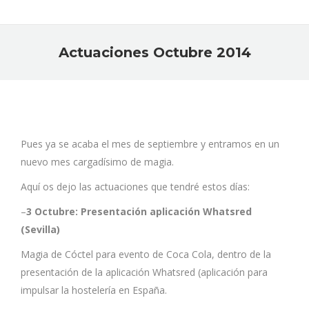
Actuaciones Octubre 2014
Estás aquí:
Pues ya se acaba el mes de septiembre y entramos en un
nuevo mes cargadísimo de magia.
Aquí os dejo las actuaciones que tendré estos días:
–
3 Octubre: Presentación aplicación Whatsred
(Sevilla)
Magia de Cóctel para evento de Coca Cola, dentro de la
presentación de la aplicación Whatsred (aplicación para
impulsar la hostelería en España.