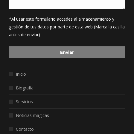
*Al usar este formulario accedes al almacenamiento y
gestión de tus datos por parte de esta web (Marca la casilla
antes de enviar)
Inicio
Biografía
Servicios
Noticias mágicas
Contacto