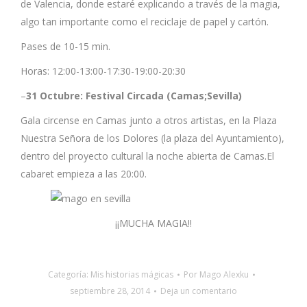
de Valencia, donde estaré explicando a través de la magia,
algo tan importante como el reciclaje de papel y cartón.
Pases de 10-15 min.
Horas: 12:00-13:00-17:30-19:00-20:30
–
31 Octubre: Festival Circada (Camas;Sevilla)
Gala circense en Camas junto a otros artistas, en la Plaza
Nuestra Señora de los Dolores (la plaza del Ayuntamiento),
dentro del proyecto cultural la noche abierta de Camas.El
cabaret empieza a las 20:00.
¡¡MUCHA MAGIA!!
Categoría:
Mis historias mágicas
Por
Mago Alexku
septiembre 28, 2014
Deja un comentario