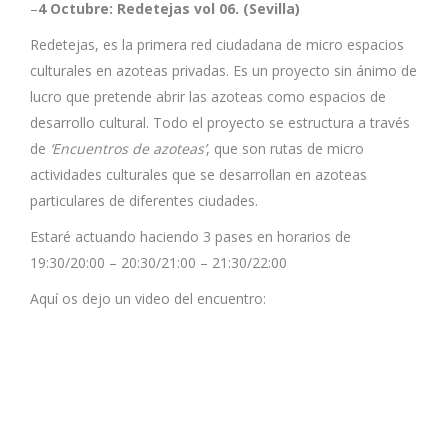
–
4 Octubre: Redetejas vol 06. (Sevilla)
Redetejas, es la primera red ciudadana de micro espacios
culturales en azoteas privadas. Es un proyecto sin ánimo de
lucro que pretende abrir las azoteas como espacios de
desarrollo cultural. Todo el proyecto se estructura a través
de
‘Encuentros de azoteas’
, que son rutas de micro
actividades culturales que se desarrollan en azoteas
particulares de diferentes ciudades.
Estaré actuando haciendo 3 pases en horarios de
19:30/20:00 – 20:30/21:00 – 21:30/22:00
Aquí os dejo un video del encuentro: