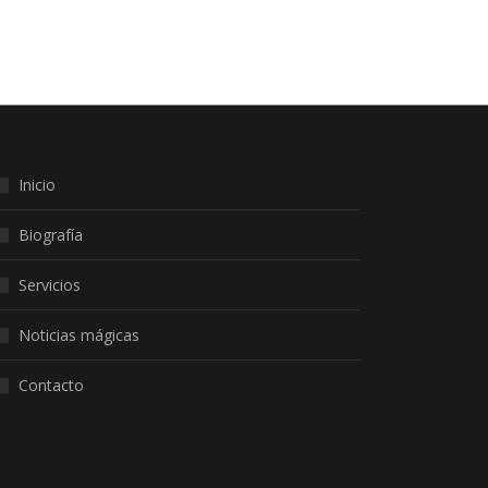
Inicio
Biografía
Servicios
Noticias mágicas
Contacto