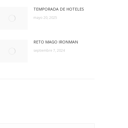
TEMPORADA DE HOTELES
mayo 20, 2025
RETO MAGO IRONMAN
septiembre 7, 2024