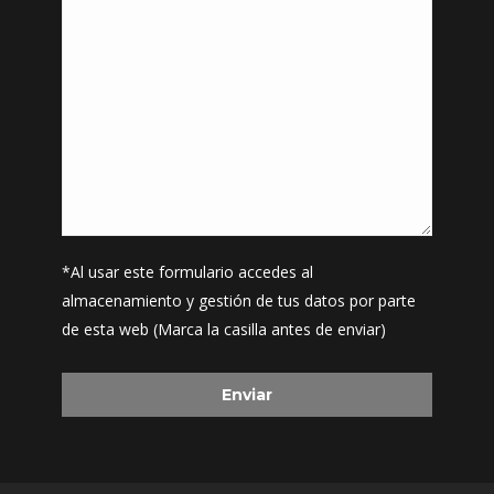
*Al usar este formulario accedes al
almacenamiento y gestión de tus datos por parte
de esta web (Marca la casilla antes de enviar)