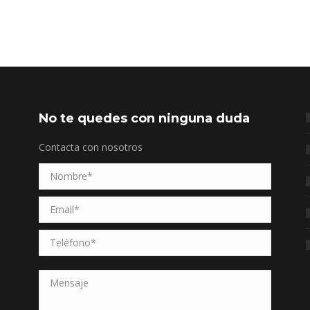
No te quedes con ninguna duda
Contacta con nosotros