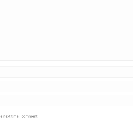
he next time I comment.