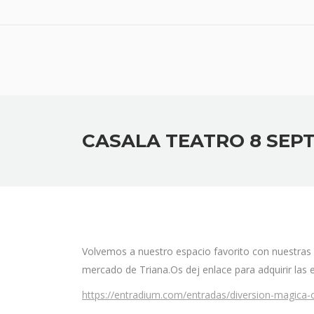
CASALA TEATRO 8 SEP
Volvemos a nuestro espacio favorito con nuestras 
mercado de Triana.Os dej enlace para adquirir las e
https://entradium.com/entradas/diversion-magica