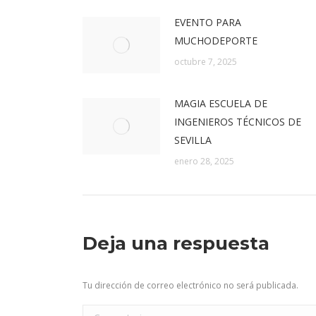
EVENTO PARA
MUCHODEPORTE
octubre 7, 2025
MAGIA ESCUELA DE
INGENIEROS TÉCNICOS DE
SEVILLA
enero 28, 2025
Deja una respuesta
Tu dirección de correo electrónico no será publicada.
Comentario