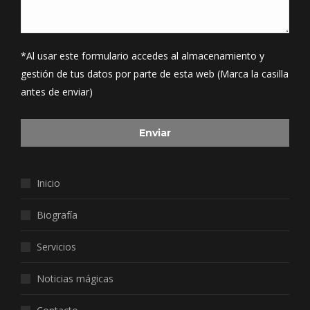
*Al usar este formulario accedes al almacenamiento y
gestión de tus datos por parte de esta web (Marca la casilla
antes de enviar)
Inicio
Biografía
Servicios
Noticias mágicas