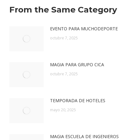
From the Same Category
EVENTO PARA MUCHODEPORTE
octubre 7, 2025
MAGIA PARA GRUPO CICA
octubre 7, 2025
TEMPORADA DE HOTELES
mayo 20, 2025
MAGIA ESCUELA DE INGENIEROS