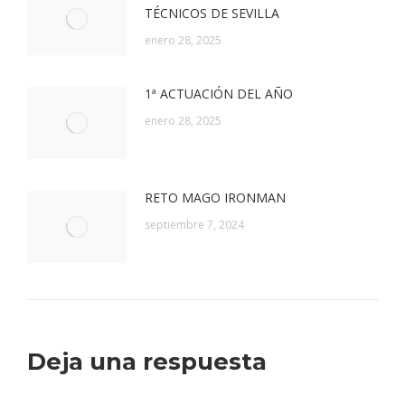
TÉCNICOS DE SEVILLA
enero 28, 2025
1ª ACTUACIÓN DEL AÑO
enero 28, 2025
RETO MAGO IRONMAN
septiembre 7, 2024
Deja una respuesta