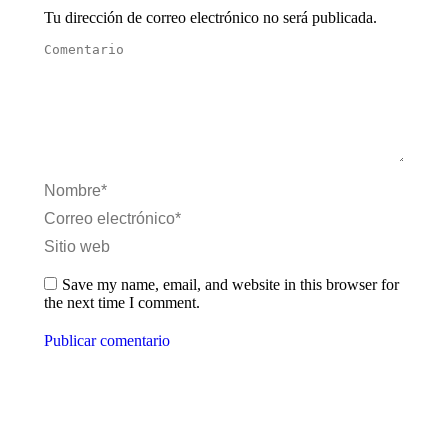
Tu dirección de correo electrónico no será publicada.
Comentario
Nombre *
Correo electrónico *
Sitio web
Save my name, email, and website in this browser for
the next time I comment.
Publicar comentario