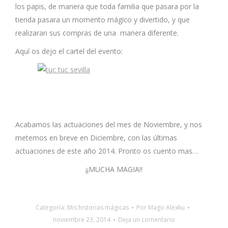
los papis, de manera que toda familia que pasara por la
tienda pasara un momento mágico y divertido, y que
realizaran sus compras de una manera diferente.
Aquí os dejo el cartel del evento:
Acabamos las actuaciones del mes de Noviembre, y nos
metemos en breve en Diciembre, con las últimas
actuaciones de este año 2014. Pronto os cuento mas…
¡¡MUCHA MAGIA!!
Categoría:
Mis historias mágicas
Por
Mago Alexku
noviembre 23, 2014
Deja un comentario