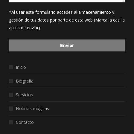
*Al usar este formulario accedes al almacenamiento y
gestión de tus datos por parte de esta web (Marca la casilla
antes de enviar)
Inicio
Biografía
Servicios
Noticias mágicas
Contacto