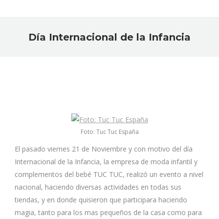
Día Internacional de la Infancia
Estás aquí:
Foto: Tuc Tuc España
El pasado viernes 21 de Noviembre y con motivo del día
Internacional de la Infancia, la empresa de moda infantil y
complementos del bebé TUC TUC, realizó un evento a nivel
nacional, haciendo diversas actividades en todas sus
tiendas, y en donde quisieron que participara haciendo
magia, tanto para los mas pequeños de la casa como para