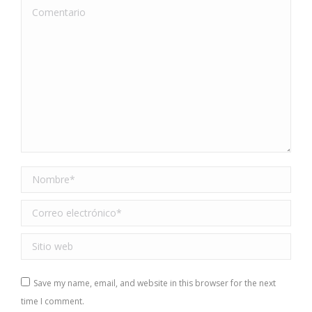
Comentario
Nombre *
Correo electrónico *
Sitio web
Save my name, email, and website in this browser for the next
time I comment.