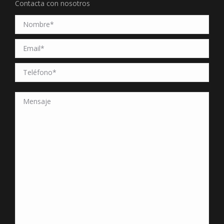
Contacta con nosotros