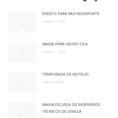
EVENTO PARA MUCHODEPORTE
octubre 7, 2025
MAGIA PARA GRUPO CICA
octubre 7, 2025
TEMPORADA DE HOTELES
mayo 20, 2025
MAGIA ESCUELA DE INGENIEROS
TÉCNICOS DE SEVILLA