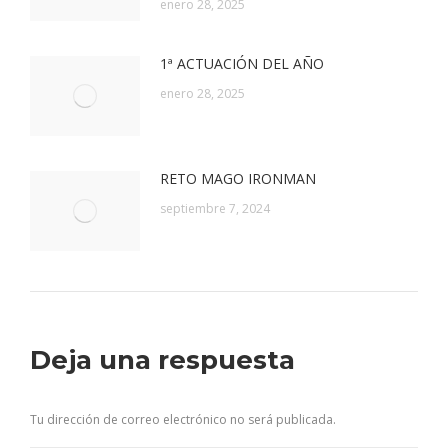
enero 28, 2025
1ª ACTUACIÓN DEL AÑO
enero 28, 2025
RETO MAGO IRONMAN
septiembre 7, 2024
Deja una respuesta
Tu dirección de correo electrónico no será publicada.