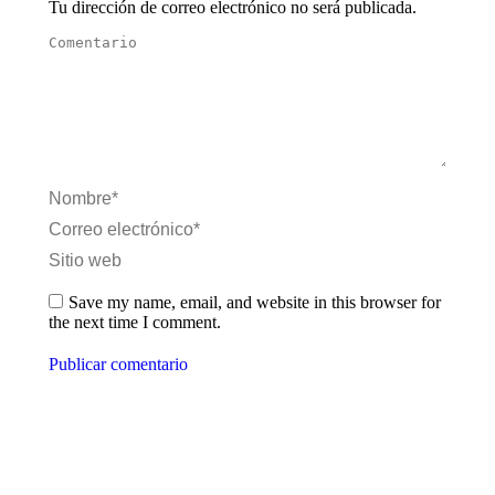
Tu dirección de correo electrónico no será publicada.
Comentario
Nombre *
Correo electrónico *
Sitio web
Save my name, email, and website in this browser for
the next time I comment.
Publicar comentario