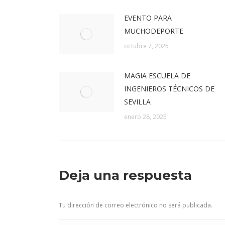
EVENTO PARA
MUCHODEPORTE
octubre 7, 2025
MAGIA ESCUELA DE
INGENIEROS TÉCNICOS DE
SEVILLA
enero 28, 2025
Deja una respuesta
Tu dirección de correo electrónico no será publicada.