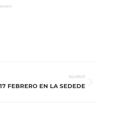
entario
SIGUIENTE
17 FEBRERO EN LA SEDEDE