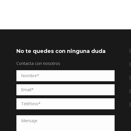
No te quedes con ninguna duda
Contacta con nosotros