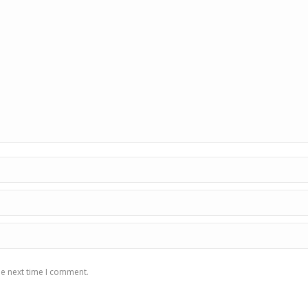
he next time I comment.