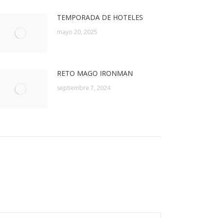
TEMPORADA DE HOTELES
mayo 20, 2025
RETO MAGO IRONMAN
septiembre 7, 2024