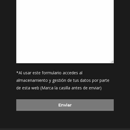
*Al usar este formulario accedes al
almacenamiento y gestión de tus datos por parte
de esta web (Marca la casilla antes de enviar)