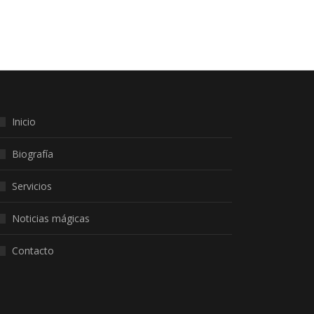
Inicio
Biografía
Servicios
Noticias mágicas
Contacto