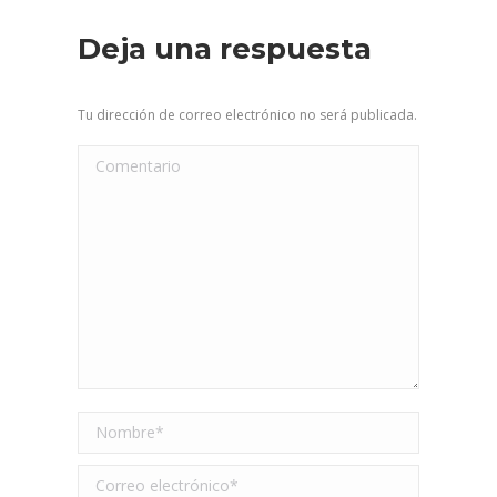
Deja una respuesta
Tu dirección de correo electrónico no será publicada.
Comentario
Nombre *
Correo electrónico *