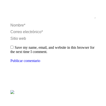
Nombre *
Correo electrónico *
Sitio web
Save my name, email, and website in this browser for
the next time I comment.
Publicar comentario