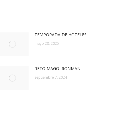
TEMPORADA DE HOTELES
mayo 20, 2025
RETO MAGO IRONMAN
septiembre 7, 2024