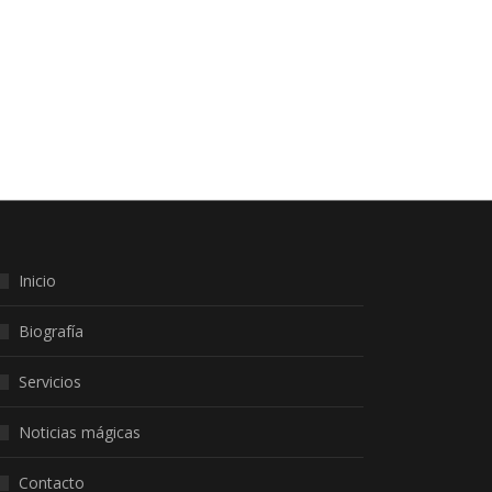
Inicio
Biografía
Servicios
Noticias mágicas
Contacto