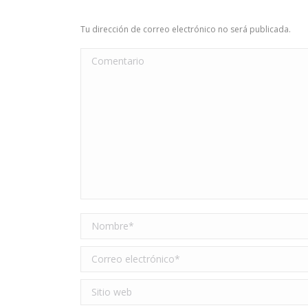
Tu dirección de correo electrónico no será publicada.
Comentario
Nombre *
Correo electrónico *
Sitio web