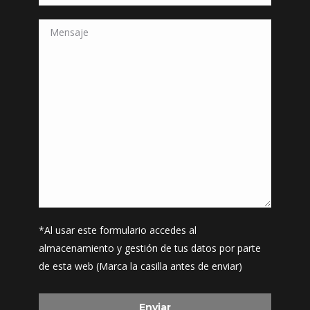
*Al usar este formulario accedes al
almacenamiento y gestión de tus datos por parte
de esta web (Marca la casilla antes de enviar)