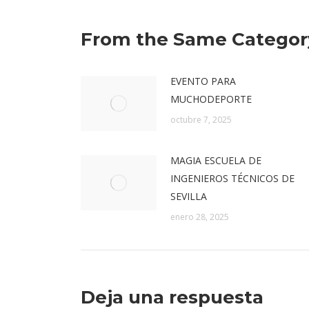
From the Same Categor
EVENTO PARA
MUCHODEPORTE
octubre 7, 2025
MAGIA ESCUELA DE
INGENIEROS TÉCNICOS DE
SEVILLA
enero 28, 2025
Deja una respuesta