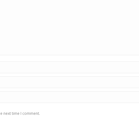
he next time I comment.