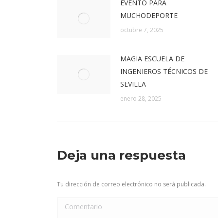
EVENTO PARA
MUCHODEPORTE
octubre 7, 2025
MAGIA ESCUELA DE
INGENIEROS TÉCNICOS DE
SEVILLA
enero 28, 2025
Deja una respuesta
Tu dirección de correo electrónico no será publicada.
Comentario