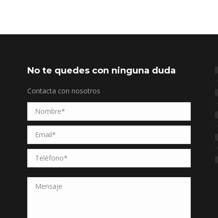
No te quedes con ninguna duda
Contacta con nosotros