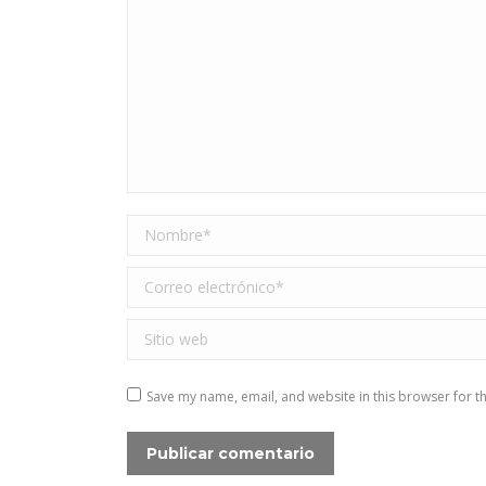
Nombre *
Correo electrónico *
Sitio web
Save my name, email, and website in this browser for t
Publicar comentario