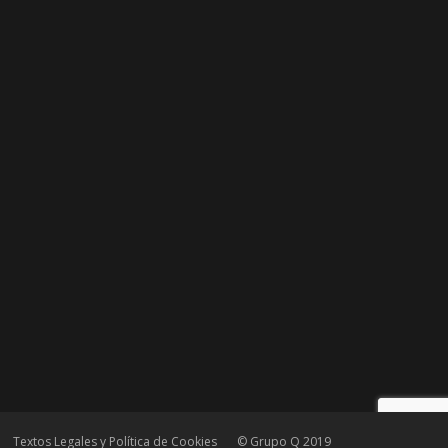
Textos Legales y Política de Cookies
© Grupo Q 2019