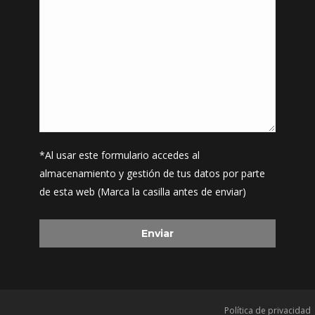
*Al usar este formulario accedes al
almacenamiento y gestión de tus datos por parte
de esta web (Marca la casilla antes de enviar)
Política de privacidad