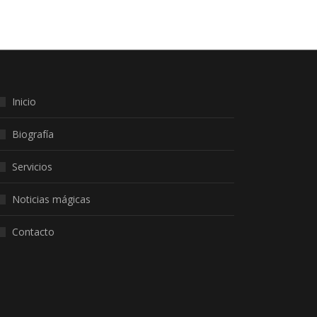
Inicio
Biografía
Servicios
Noticias mágicas
Contacto