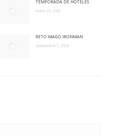
TEMPORADA DE HOTELES
mayo 20, 2025
RETO MAGO IRONMAN
septiembre 7, 2024