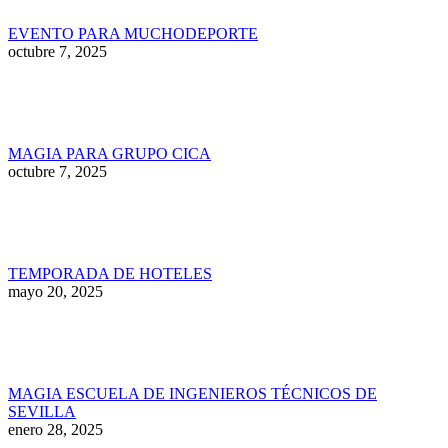
EVENTO PARA MUCHODEPORTE
octubre 7, 2025
MAGIA PARA GRUPO CICA
octubre 7, 2025
TEMPORADA DE HOTELES
mayo 20, 2025
MAGIA ESCUELA DE INGENIEROS TÉCNICOS DE
SEVILLA
enero 28, 2025