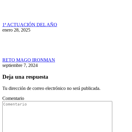
1ª ACTUACIÓN DEL AÑO
enero 28, 2025
RETO MAGO IRONMAN
septiembre 7, 2024
Deja una respuesta
Tu dirección de correo electrónico no será publicada.
Comentario