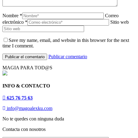
Nombre *
Correo
electrónico *
Sitio web
Save my name, email, and website in this browser for the next
time I comment.
Publicar comentario
MAGIA PARA TOD@S
INFO & CONTACTO
625 76 75 63
info@magoalexku.com
No te quedes con ninguna duda
Contacta con nosotros