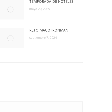
TEMPORADA DE HOTELES
mayo 20, 2025
RETO MAGO IRONMAN
septiembre 7, 2024