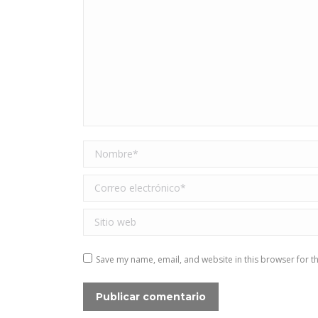
Nombre *
Correo electrónico *
Sitio web
Save my name, email, and website in this browser for t
Publicar comentario