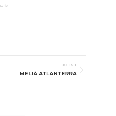
tario
SIGUIENTE
MELIÁ ATLANTERRA