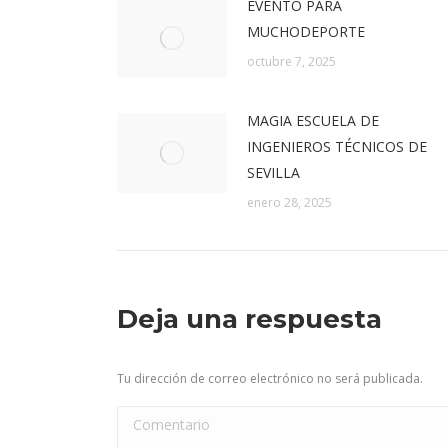
EVENTO PARA
MUCHODEPORTE
octubre 7, 2025
MAGIA ESCUELA DE
INGENIEROS TÉCNICOS DE
SEVILLA
enero 28, 2025
Deja una respuesta
Tu dirección de correo electrónico no será publicada.
Comentario