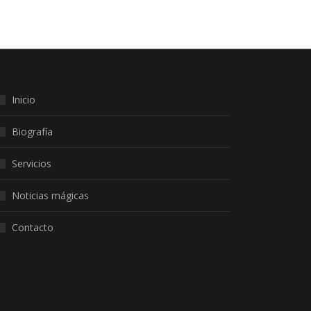
Inicio
Biografía
Servicios
Noticias mágicas
Contacto