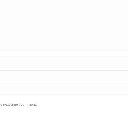
he next time I comment.