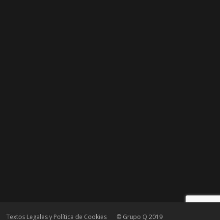
Textos Legales y Política de Cookies
© Grupo Q 2019