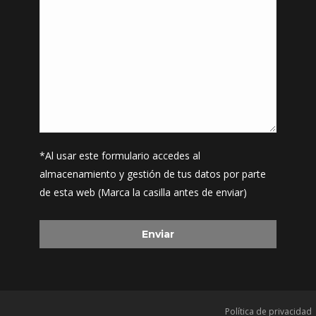
*Al usar este formulario accedes al
almacenamiento y gestión de tus datos por parte
de esta web (Marca la casilla antes de enviar)
Política de privacidad