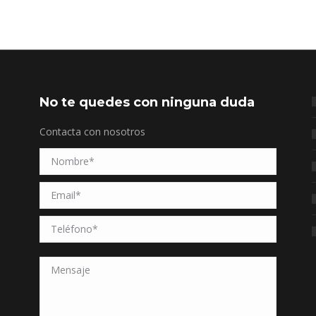
No te quedes con ninguna duda
Contacta con nosotros