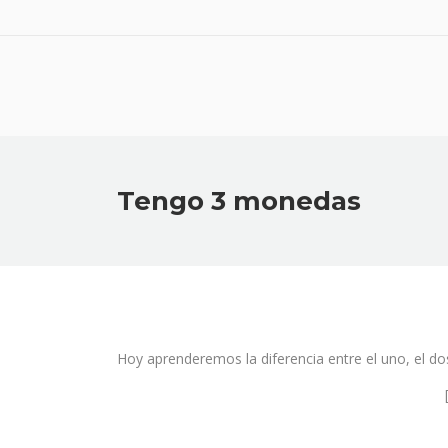
Tengo 3 monedas
Hoy aprenderemos la diferencia entre el uno, el dos