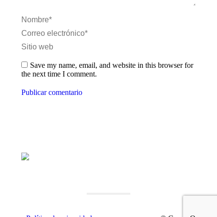
Nombre *
Correo electrónico *
Sitio web
Save my name, email, and website in this browser for
the next time I comment.
Publicar comentario