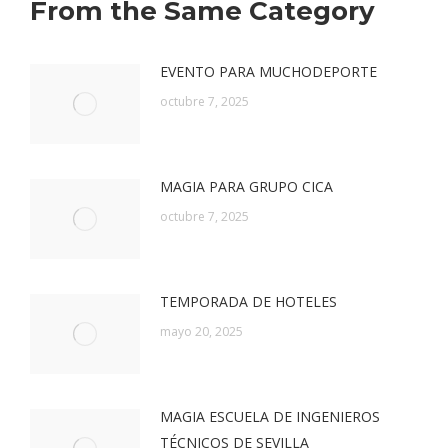
From the Same Category
EVENTO PARA MUCHODEPORTE
octubre 7, 2025
MAGIA PARA GRUPO CICA
octubre 7, 2025
TEMPORADA DE HOTELES
mayo 20, 2025
MAGIA ESCUELA DE INGENIEROS
TÉCNICOS DE SEVILLA