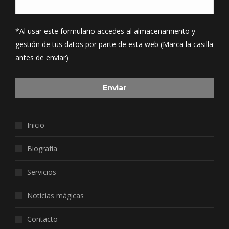
*Al usar este formulario accedes al almacenamiento y
gestión de tus datos por parte de esta web (Marca la casilla
antes de enviar)
Inicio
Biografía
Servicios
Noticias mágicas
Contacto