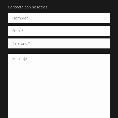
Contacta con nosotros