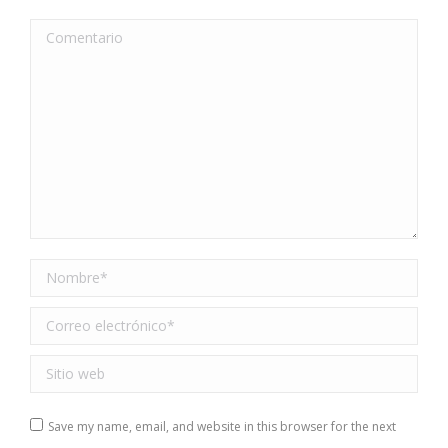
Comentario
Nombre *
Correo electrónico *
Sitio web
Save my name, email, and website in this browser for the next