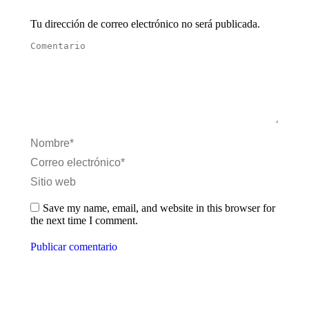
Tu dirección de correo electrónico no será publicada.
Comentario
Nombre *
Correo electrónico *
Sitio web
Save my name, email, and website in this browser for
the next time I comment.
Publicar comentario