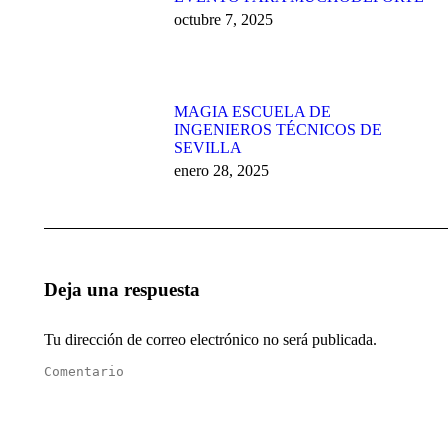
octubre 7, 2025
MAGIA ESCUELA DE
INGENIEROS TÉCNICOS DE
SEVILLA
enero 28, 2025
Deja una respuesta
Tu dirección de correo electrónico no será publicada.
Comentario