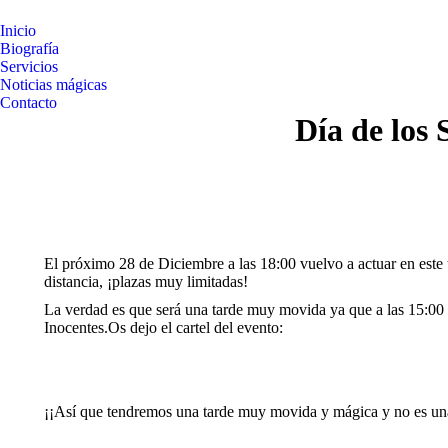
Inicio
Biografía
Servicios
Noticias mágicas
Contacto
Día de los 
El próximo 28 de Diciembre a las 18:00 vuelvo a actuar en este 
distancia, ¡plazas muy limitadas!
La verdad es que será una tarde muy movida ya que a las 15:00 
Inocentes.Os dejo el cartel del evento:
¡¡Así que tendremos una tarde muy movida y mágica y no es un