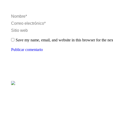
Nombre *
Correo electrónico *
Sitio web
Save my name, email, and website in this browser for the ne
Publicar comentario