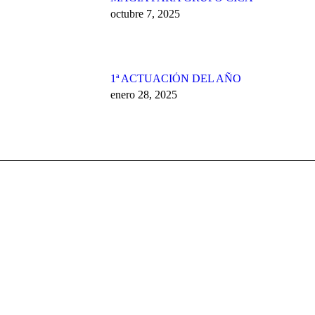
octubre 7, 2025
1ª ACTUACIÓN DEL AÑO
enero 28, 2025