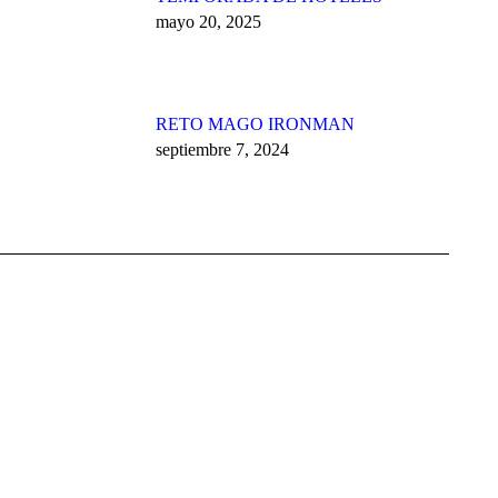
mayo 20, 2025
RETO MAGO IRONMAN
septiembre 7, 2024