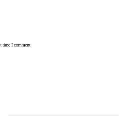
xt time I comment.