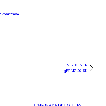
n comentario
SIGUIENTE
¡¡FELIZ 2015!!
TEMPORADA DE HOTELES