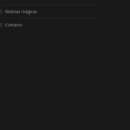
Noticias mágicas
Contacto