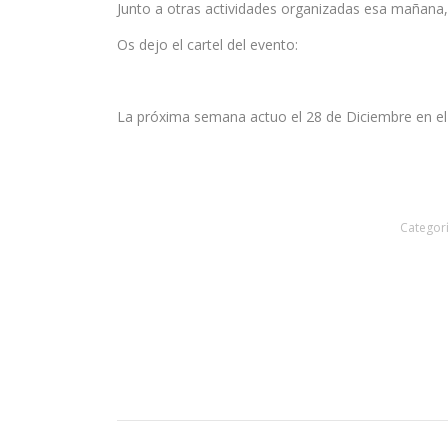
Junto a otras actividades organizadas esa mañana,
Os dejo el cartel del evento:
La próxima semana actuo el 28 de Diciembre en el T
Categor
Navegación