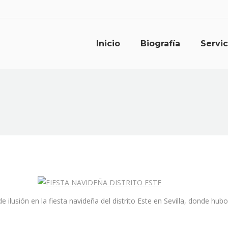
Inicio
Biografía
Servic
lusión en la fiesta navideña del distrito Este en Sevilla, donde hubo