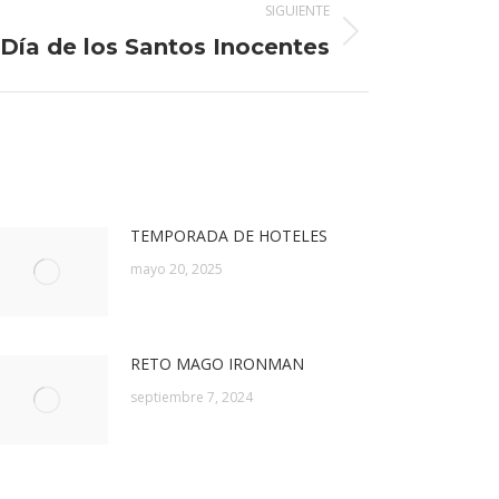
SIGUIENTE
Día de los Santos Inocentes
TEMPORADA DE HOTELES
mayo 20, 2025
RETO MAGO IRONMAN
septiembre 7, 2024