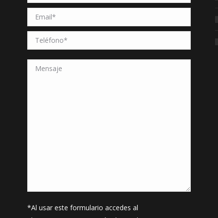
*Al usar este formulario accedes al