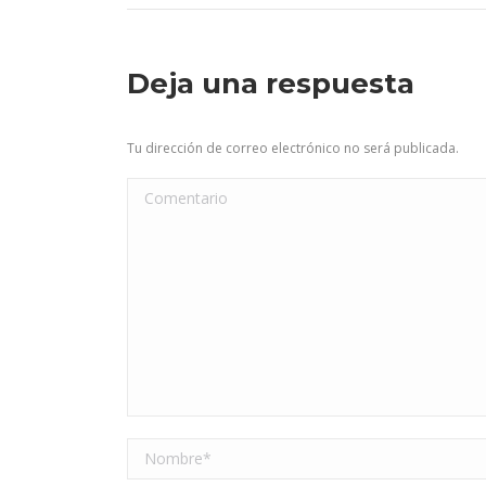
Deja una respuesta
Tu dirección de correo electrónico no será publicada.
Comentario
Nombre *