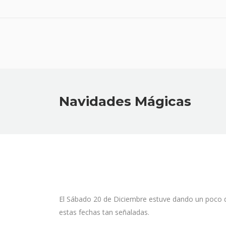
Navidades Mágicas
El Sábado 20 de Diciembre estuve dando un poco de i
estas fechas tan señaladas.