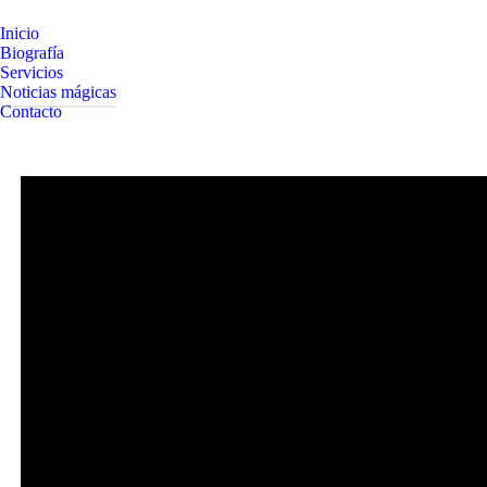
Inicio
Biografía
Servicios
Noticias mágicas
Contacto