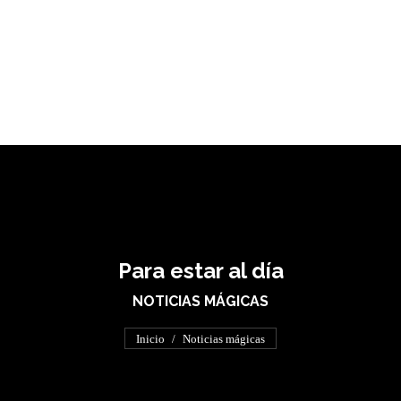
Para estar al día
NOTICIAS MÁGICAS
Estás aquí:
Inicio
Noticias mágicas