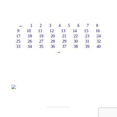
Seguir leyendo
←
1
2
3
4
5
6
7
8
9
10
11
12
13
14
15
16
17
18
19
20
21
22
23
24
25
26
27
28
29
30
31
32
33
34
35
36
37
38
39
40
→