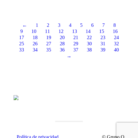
Seguir leyendo
←
1
2
3
4
5
6
7
8
9
10
11
12
13
14
15
16
17
18
19
20
21
22
23
24
25
26
27
28
29
30
31
32
33
34
35
36
37
38
39
40
→
Política de privacidad
© Grupo Q