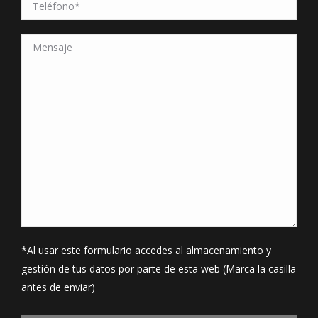
*Al usar este formulario accedes al almacenamiento y
gestión de tus datos por parte de esta web (Marca la casilla
antes de enviar)